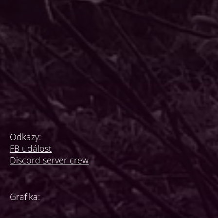
Odkazy:
FB událost
Discord server crew
Grafika: