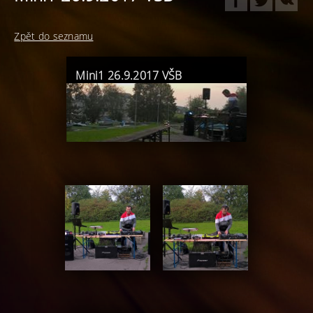
Zpět do seznamu
Mini1 26.9.2017 VŠB