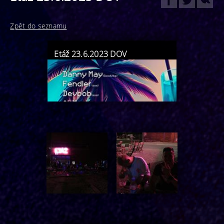
Zpět do seznamu
Etáž 23.6.2023 DOV